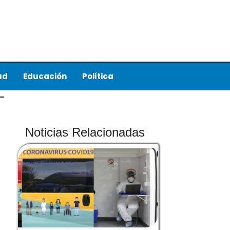
ud
Educación
Política
Noticias Relacionadas