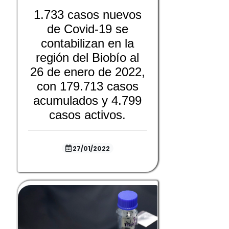
1.733 casos nuevos
de Covid-19 se
contabilizan en la
región del Biobío al
26 de enero de 2022,
con 179.713 casos
acumulados y 4.799
casos activos.
27/01/2022