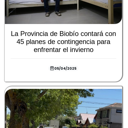
La Provincia de Biobío contará con
45 planes de contingencia para
enfrentar el invierno
05/04/2025