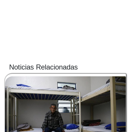
Noticias Relacionadas