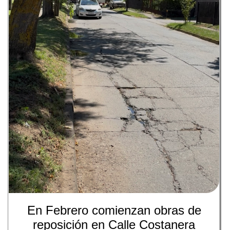
En Febrero comienzan obras de
reposición en Calle Costanera