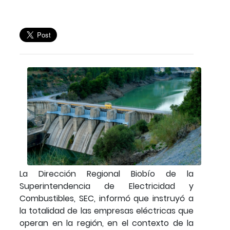
La Dirección Regional Biobío de la
Superintendencia de Electricidad y
Combustibles, SEC, informó que instruyó a
la totalidad de las empresas eléctricas que
operan en la región, en el contexto de la