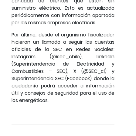
cantidad de clientes que están sin
suministro eléctrico. Esto es actualizado
periódicamente con información aportada
por las mismas empresas eléctricas.
Por último, desde el organismo fiscalizador
hicieron un llamado a seguir las cuentas
oficiales de la SEC en Redes Sociales:
Instagram (@sec_chile), LinkedIn
(Superintendencia de Electricidad y
Combustibles – SEC), X (@SEC_cl) y
Superintendencia SEC (Facebook), donde la
ciudadanía podrá acceder a información
útil y consejos de seguridad para el uso de
los energéticos.