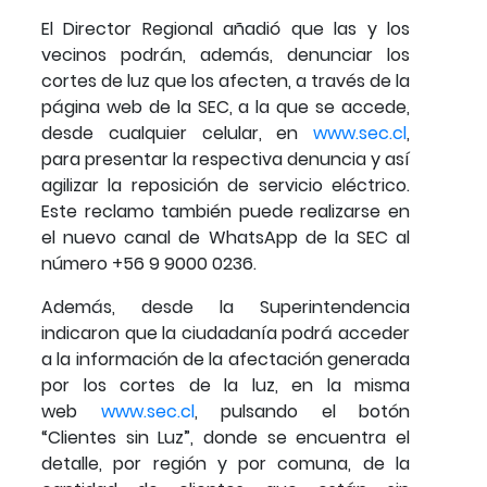
El Director Regional añadió que las y los
vecinos podrán, además, denunciar los
cortes de luz que los afecten, a través de la
página web de la SEC, a la que se accede,
desde cualquier celular, en
www.sec.cl
,
para presentar la respectiva denuncia y así
agilizar la reposición de servicio eléctrico.
Este reclamo también puede realizarse en
el nuevo canal de WhatsApp de la SEC al
número +56 9 9000 0236.
Además, desde la Superintendencia
indicaron que la ciudadanía podrá acceder
a la información de la afectación generada
por los cortes de la luz, en la misma
web
www.sec.cl
, pulsando el botón
“Clientes sin Luz”, donde se encuentra el
detalle, por región y por comuna, de la