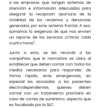
a las empresas que tengan sistemas de
atención e información adecuados para
asegurar la recepción oportuna de la
totalidad de los reclamos y denuncias
generados por este sistema frontal. A eso,
sumamos la exigencia de que nos envíen
un reporte de los servicios críticos cada
cuatro horas”.
Junto a esto, se les recordó a las
compañías que la normativa es clara al
establecer que deben contar con todos los
medios necesarios para responder, de
forma rápida, ante emergencias, en
especial las asociadas a los pacientes
electrodependientes, quienes deben
contar con un tratamiento prioritario en
caso de cortes de suministro, aspecto que
es fiscalizado por la SEC.