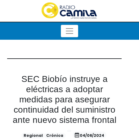
SEC Biobío instruye a
eléctricas a adoptar
medidas para asegurar
continuidad del suministro
ante nuevo sistema frontal
Regional
Crónica
04/06/2024