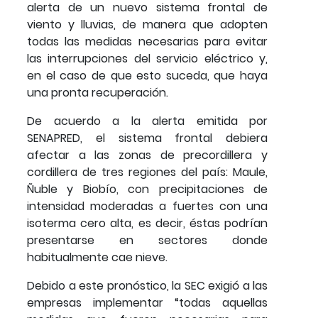
alerta de un nuevo sistema frontal de
viento y lluvias, de manera que adopten
todas las medidas necesarias para evitar
las interrupciones del servicio eléctrico y,
en el caso de que esto suceda, que haya
una pronta recuperación.
De acuerdo a la alerta emitida por
SENAPRED, el sistema frontal debiera
afectar a las zonas de precordillera y
cordillera de tres regiones del país: Maule,
Ñuble y Biobío, con precipitaciones de
intensidad moderadas a fuertes con una
isoterma cero alta, es decir, éstas podrían
presentarse en sectores donde
habitualmente cae nieve.
Debido a este pronóstico, la SEC exigió a las
empresas implementar “todas aquellas