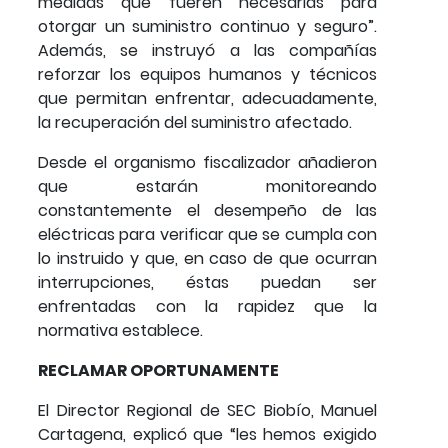
medidas que fueren necesarias para
otorgar un suministro continuo y seguro”.
Además, se instruyó a las compañías
reforzar los equipos humanos y técnicos
que permitan enfrentar, adecuadamente,
la recuperación del suministro afectado.
Desde el organismo fiscalizador añadieron
que estarán monitoreando
constantemente el desempeño de las
eléctricas para verificar que se cumpla con
lo instruido y que, en caso de que ocurran
interrupciones, éstas puedan ser
enfrentadas con la rapidez que la
normativa establece.
RECLAMAR OPORTUNAMENTE
El Director Regional de SEC Biobío, Manuel
Cartagena, explicó que “les hemos exigido