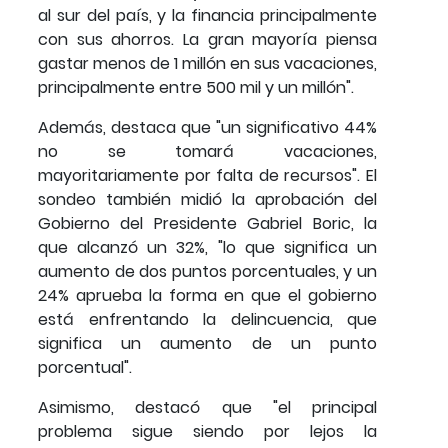
al sur del país, y la financia principalmente
con sus ahorros. La gran mayoría piensa
gastar menos de 1 millón en sus vacaciones,
principalmente entre 500 mil y un millón".
Además, destaca que "un significativo 44%
no se tomará vacaciones,
mayoritariamente por falta de recursos". El
sondeo también midió la aprobación del
Gobierno del Presidente Gabriel Boric, la
que alcanzó un 32%, "lo que significa un
aumento de dos puntos porcentuales, y un
24% aprueba la forma en que el gobierno
está enfrentando la delincuencia, que
significa un aumento de un punto
porcentual".
Asimismo, destacó que "el principal
problema sigue siendo por lejos la