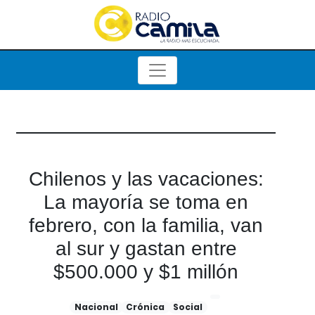
Chilenos y las vacaciones:
La mayoría se toma en
febrero, con la familia, van
al sur y gastan entre
$500.000 y $1 millón
Nacional
Crónica
Social