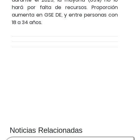
hará por falta de recursos. Proporción
aumenta en GSE DE, y entre personas con
18 a 34 años.
Noticias Relacionadas