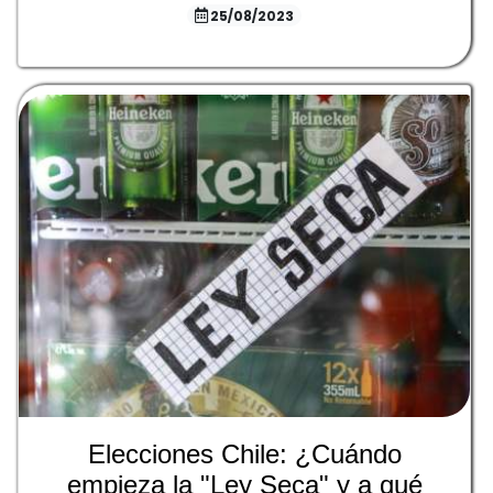
25/08/2023
Elecciones Chile: ¿Cuándo
empieza la "Ley Seca" y a qué