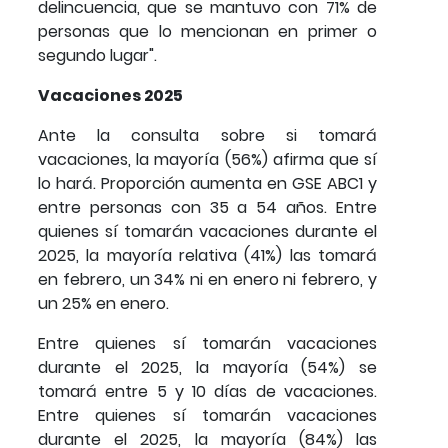
delincuencia, que se mantuvo con 71% de
personas que lo mencionan en primer o
segundo lugar".
Vacaciones 2025
Ante la consulta sobre si tomará
vacaciones, la mayoría (56%) afirma que sí
lo hará. Proporción aumenta en GSE ABC1 y
entre personas con 35 a 54 años. Entre
quienes sí tomarán vacaciones durante el
2025, la mayoría relativa (41%) las tomará
en febrero, un 34% ni en enero ni febrero, y
un 25% en enero.
Entre quienes sí tomarán vacaciones
durante el 2025, la mayoría (54%) se
tomará entre 5 y 10 días de vacaciones.
Entre quienes sí tomarán vacaciones
durante el 2025, la mayoría (84%) las