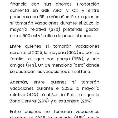
financia con sus ahorros. Proporción
aumenta en GSE ABC1 y C2, y entre
personas con 55 o más años. Entre quienes
sí tomarán vacaciones durante el 2025, la
mayoría relativa (37%) pretende gastar
entre 500 mil y 1 millón de pesos chilenos.
Entre quienes sí tomarán vacaciones
durante el 2025, la mayoría (66%) irá con su
familia. Le sigue con pareja (35%), y con
amigos (14%). Un 6% menciona "otro" donde
se destacan las vacaciones en solitario.
Además, entre quienes sí tomarán
vacaciones durante el 2025, la mayoría
relativa (42%) irá al Sur del País. Le sigue la
Zona Central (29%), y al extranjero (26%).
Entre quienes no tomarán vacaciones
durante el 2025, la mayoría (65%) no lo