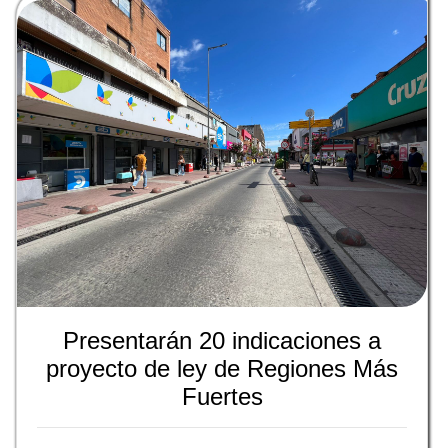
Presentarán 20 indicaciones a
proyecto de ley de Regiones Más
Fuertes