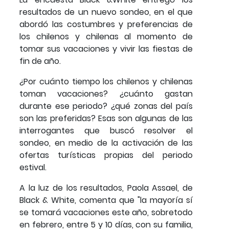
resultados de un nuevo sondeo, en el que
abordó las costumbres y preferencias de
los chilenos y chilenas al momento de
tomar sus vacaciones y vivir las fiestas de
fin de año.
¿Por cuánto tiempo los chilenos y chilenas
toman vacaciones? ¿cuánto gastan
durante ese periodo? ¿qué zonas del país
son las preferidas? Esas son algunas de las
interrogantes que buscó resolver el
sondeo, en medio de la activación de las
ofertas turísticas propias del periodo
estival.
A la luz de los resultados, Paola Assael, de
Black & White, comenta que "la mayoría sí
se tomará vacaciones este año, sobretodo
en febrero, entre 5 y 10 días, con su familia,