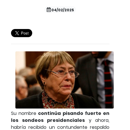
04/02/2025
Su nombre
continúa pisando fuerte en
los sondeos presidenciales
y ahora,
habría recibido un contundente respaldo