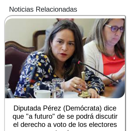
Noticias Relacionadas
Diputada Pérez (Demócrata) dice
que "a futuro" de se podrá discutir
el derecho a voto de los electores