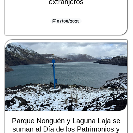
extranjeros
07/08/2025
Parque Nonguén y Laguna Laja se
suman al Día de los Patrimonios y