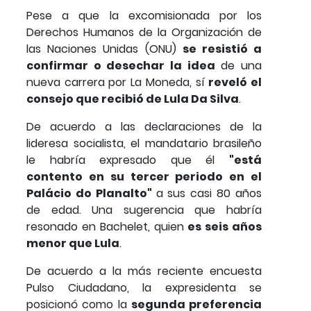
Pese a que la excomisionada por los
Derechos Humanos de la Organización de
las Naciones Unidas (ONU)
se resistió a
confirmar o desechar la idea
de una
nueva carrera por La Moneda, sí
reveló el
consejo que recibió de Lula Da Silva
.
De acuerdo a las declaraciones de la
lideresa socialista, el mandatario brasileño
le habría expresado que él
"está
contento en su tercer periodo en el
Palácio do Planalto"
a sus casi 80 años
de edad. Una sugerencia que habría
resonado en Bachelet, quien
es seis años
menor que Lula
.
De acuerdo a la más reciente encuesta
Pulso Ciudadano, la expresidenta se
posicionó como la
segunda preferencia