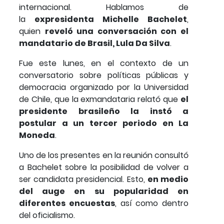
internacional. Hablamos de
la
expresidenta Michelle Bachelet
,
quien
reveló una conversación con el
mandatario de Brasil, Lula Da Silva
.
Fue este lunes, en el contexto de un
conversatorio sobre políticas públicas y
democracia organizado por la Universidad
de Chile, que la exmandataria relató que
el
presidente brasileño la instó a
postular a un tercer periodo en La
Moneda
.
Uno de los presentes en la reunión consultó
a Bachelet sobre la posibilidad de volver a
ser candidata presidencial. Esto,
en medio
del auge en su popularidad en
diferentes encuestas
, así como dentro
del oficialismo.