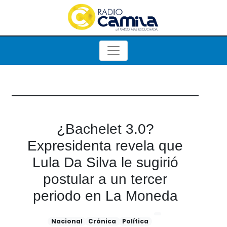
¿Bachelet 3.0?
Expresidenta revela que
Lula Da Silva le sugirió
postular a un tercer
periodo en La Moneda
Nacional
Crónica
Política