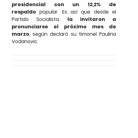
presidencial con un 12,2% de
respaldo
popular. Es así que desde el
Partido Socialista,
la invitaron a
pronunciarse el próximo mes de
marzo
, según declaró su timonel Paulina
Vodanovic.