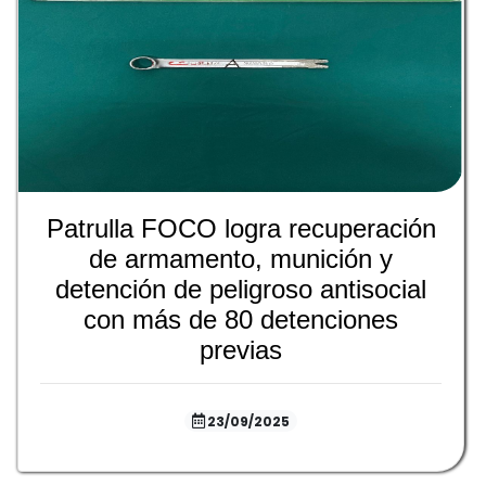
Patrulla FOCO logra recuperación
de armamento, munición y
detención de peligroso antisocial
con más de 80 detenciones
previas
23/09/2025