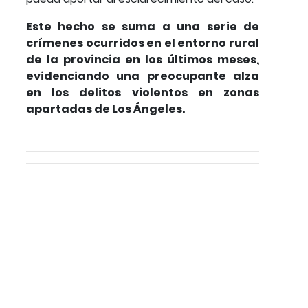
Este hecho se suma a una serie de
crímenes ocurridos en el entorno rural
de la provincia en los últimos meses,
evidenciando una preocupante alza
en los delitos violentos en zonas
apartadas de Los Ángeles.