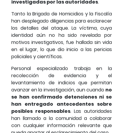
investigadas por las autoridades
.
Tanto la Brigada de Homicidios y la Fiscalía
han desplegado diligencias para esclarecer
los detalles del ataque. La víctima, cuya
identidad aún no ha sido revelada por
motivos investigativos, fue hallada sin vida
en el lugar, lo que dio inicio a las pericias
policiales y científicas.
Personal especializado trabaja en la
recolección de evidencia y el
levantamiento de indicios que permitan
avanzar en la investigación, aun cuando
no
se han confirmado detenciones ni se
han entregado antecedentes sobre
posibles responsables
. Las autoridades
han llamado a la comunidad a colaborar
con cualquier información relevante que
pueda aportar al esclarecimiento del caso.