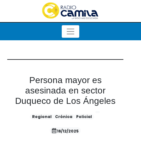
Persona mayor es
asesinada en sector
Duqueco de Los Ángeles
Regional
Crónica
Policial
16/12/2025