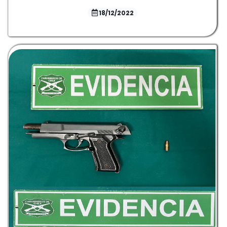
18/12/2022