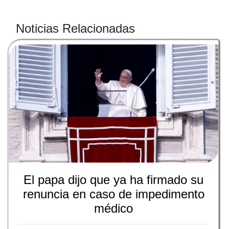
Noticias Relacionadas
El papa dijo que ya ha firmado su
renuncia en caso de impedimento
médico