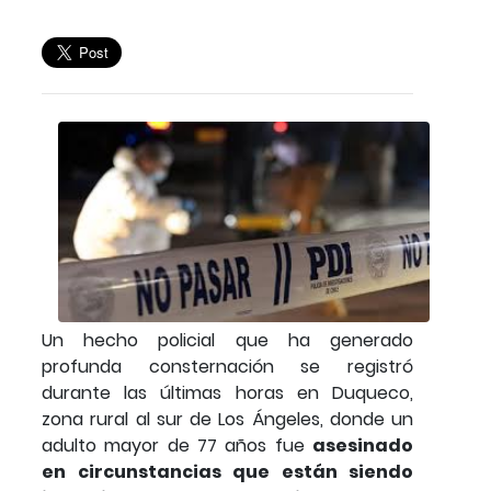
Un hecho policial que ha generado
profunda consternación se registró
durante las últimas horas en Duqueco,
zona rural al sur de Los Ángeles, donde un
adulto mayor de 77 años fue
asesinado
en circunstancias que están siendo