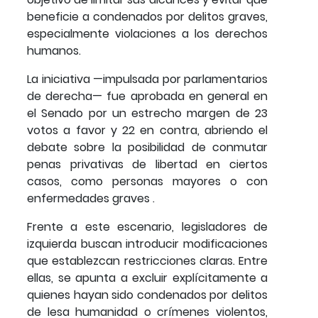
beneficie a condenados por delitos graves,
especialmente violaciones a los derechos
humanos.
La iniciativa —impulsada por parlamentarios
de derecha— fue aprobada en general en
el Senado por un estrecho margen de 23
votos a favor y 22 en contra, abriendo el
debate sobre la posibilidad de conmutar
penas privativas de libertad en ciertos
casos, como personas mayores o con
enfermedades graves .
Frente a este escenario, legisladores de
izquierda buscan introducir modificaciones
que establezcan restricciones claras. Entre
ellas, se apunta a excluir explícitamente a
quienes hayan sido condenados por delitos
de lesa humanidad o crímenes violentos,