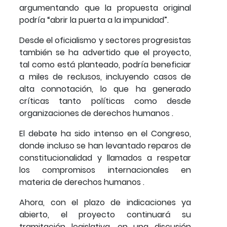
argumentando que la propuesta original
podría “abrir la puerta a la impunidad”.
Desde el oficialismo y sectores progresistas
también se ha advertido que el proyecto,
tal como está planteado, podría beneficiar
a miles de reclusos, incluyendo casos de
alta connotación, lo que ha generado
críticas tanto políticas como desde
organizaciones de derechos humanos .
El debate ha sido intenso en el Congreso,
donde incluso se han levantado reparos de
constitucionalidad y llamados a respetar
los compromisos internacionales en
materia de derechos humanos .
Ahora, con el plazo de indicaciones ya
abierto, el proyecto continuará su
tramitación legislativa, en una discusión