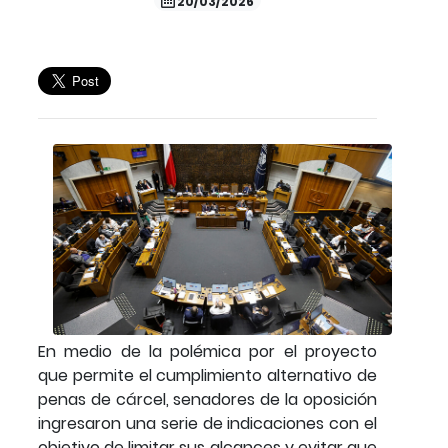
20/03/2026
En medio de la polémica por el proyecto
que permite el cumplimiento alternativo de
penas de cárcel, senadores de la oposición
ingresaron una serie de indicaciones con el
objetivo de limitar sus alcances y evitar que