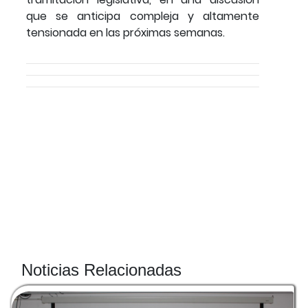
que se anticipa compleja y altamente
tensionada en las próximas semanas.
Noticias Relacionadas