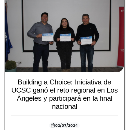
Building a Choice: Iniciativa de
UCSC ganó el reto regional en Los
Ángeles y participará en la final
nacional
02/07/2024