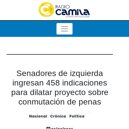
Senadores de izquierda
ingresan 458 indicaciones
para dilatar proyecto sobre
conmutación de penas
Nacional
Crónica
Política