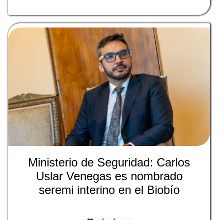
Ministerio de Seguridad: Carlos
Uslar Venegas es nombrado
seremi interino en el Biobío