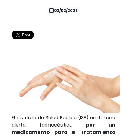
03/02/2026
El Instituto de Salud Pública (ISP) emitió una
alerta farmacéutica
por un
medicamento para el tratamiento