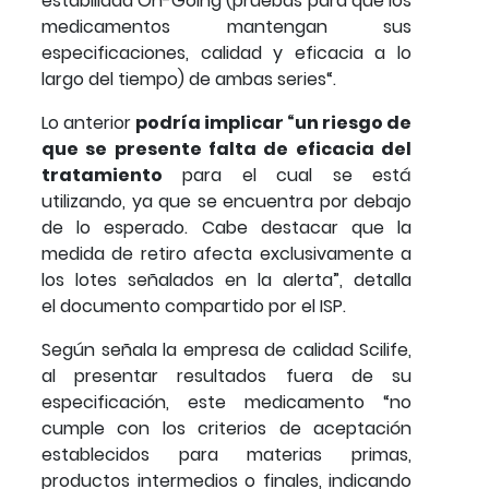
estabilidad On-Going (pruebas para que los
medicamentos mantengan sus
especificaciones, calidad y eficacia a lo
largo del tiempo) de ambas series“.
Lo anterior
podría implicar “un riesgo de
que se presente falta de eficacia del
tratamiento
para el cual se está
utilizando, ya que se encuentra por debajo
de lo esperado. Cabe destacar que la
medida de retiro afecta exclusivamente a
los lotes señalados en la alerta”, detalla
el documento compartido por el ISP.
Según señala la empresa de calidad Scilife,
al presentar resultados fuera de su
especificación, este medicamento “no
cumple con los criterios de aceptación
establecidos para materias primas,
productos intermedios o finales, indicando