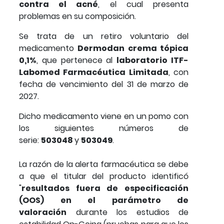
contra el acné
, el cual presenta
problemas en su composición.
Se trata de un retiro voluntario del
medicamento
Dermodan crema tópica
0,1%
, que pertenece al
laboratorio ITF-
Labomed Farmacéutica Limitada
, con
fecha de vencimiento del 31 de marzo de
2027.
Dicho medicamento viene en un pomo con
los siguientes números de
serie:
503048
y
503049
.
La razón de la alerta farmacéutica se debe
a que el titular del producto identificó
"
resultados fuera de especificación
(OOS) en el parámetro de
valoración
durante los estudios de