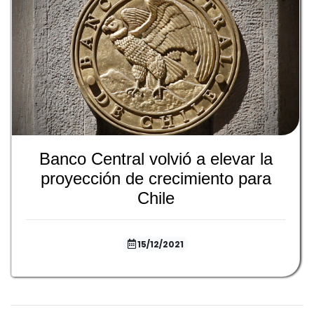
Banco Central volvió a elevar la
proyección de crecimiento para
Chile
15/12/2021