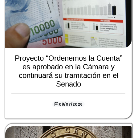
Proyecto “Ordenemos la Cuenta”
es aprobado en la Cámara y
continuará su tramitación en el
Senado
08/07/2026