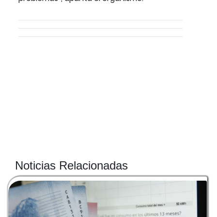
Noticias Relacionadas