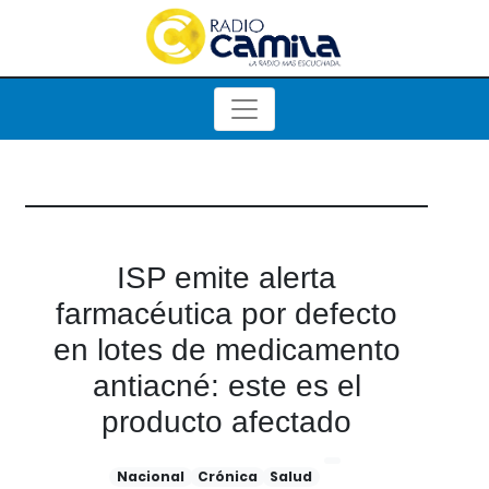
ISP emite alerta
farmacéutica por defecto
en lotes de medicamento
antiacné: este es el
producto afectado
Nacional
Crónica
Salud