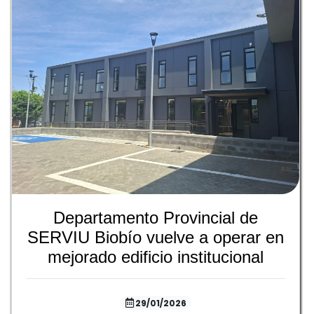
Departamento Provincial de
SERVIU Biobío vuelve a operar en
mejorado edificio institucional
29/01/2026