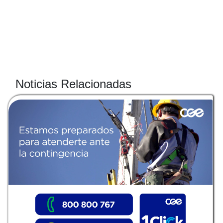
Noticias Relacionadas