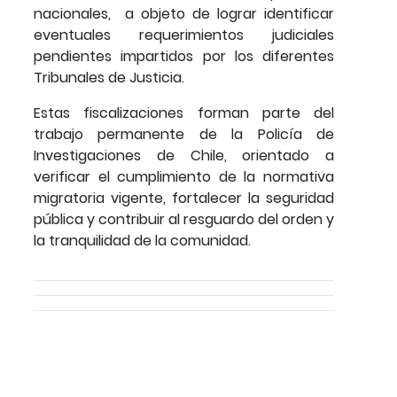
nacionales, a objeto de lograr identificar
eventuales requerimientos judiciales
pendientes impartidos por los diferentes
Tribunales de Justicia.
Estas fiscalizaciones forman parte del
trabajo permanente de la Policía de
Investigaciones de Chile, orientado a
verificar el cumplimiento de la normativa
migratoria vigente, fortalecer la seguridad
pública y contribuir al resguardo del orden y
la tranquilidad de la comunidad.