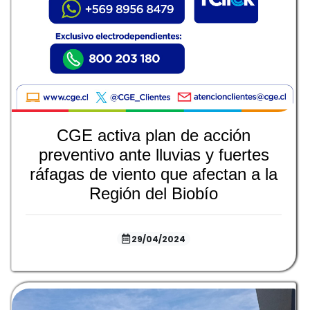
CGE activa plan de acción
preventivo ante lluvias y fuertes
ráfagas de viento que afectan a la
Región del Biobío
29/04/2024