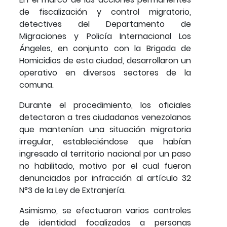
de fiscalización y control migratorio,
detectives del Departamento de
Migraciones y Policía Internacional Los
Ángeles, en conjunto con la Brigada de
Homicidios de esta ciudad, desarrollaron un
operativo en diversos sectores de la
comuna.
Durante el procedimiento, los oficiales
detectaron a tres ciudadanos venezolanos
que mantenían una situación migratoria
irregular, estableciéndose que habían
ingresado al territorio nacional por un paso
no habilitado, motivo por el cual fueron
denunciados por infracción al artículo 32
N°3 de la Ley de Extranjería.
Asimismo, se efectuaron varios controles
de identidad focalizados a personas