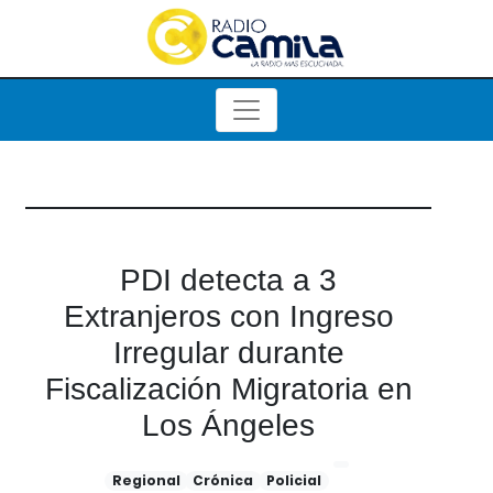
PDI detecta a 3
Extranjeros con Ingreso
Irregular durante
Fiscalización Migratoria en
Los Ángeles
Regional
Crónica
Policial