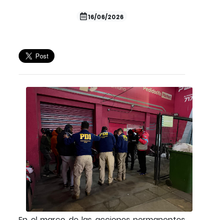
16/06/2026
En el marco de las acciones permanentes