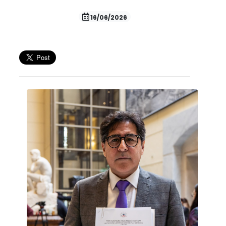
16/06/2026