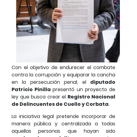
Con el objetivo de endurecer el combate
contra la corrupción y equiparar la cancha
en la persecución penal, el
diputado
Patricio Pinilla
presentó un proyecto de
ley que busca crear el
Registro Nacional
de Delincuentes de Cuello y Corbata
.
La iniciativa legal pretende incorporar de
manera pública y centralizada a todas
aquellas personas que hayan sido