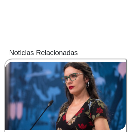
Noticias Relacionadas