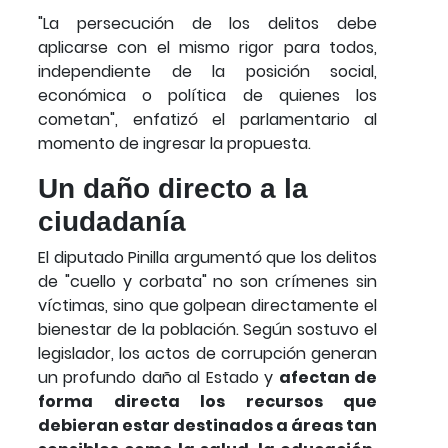
"La persecución de los delitos debe
aplicarse con el mismo rigor para todos,
independiente de la posición social,
económica o política de quienes los
cometan", enfatizó el parlamentario al
momento de ingresar la propuesta.
Un daño directo a la
ciudadanía
El diputado Pinilla argumentó que los delitos
de "cuello y corbata" no son crímenes sin
víctimas, sino que golpean directamente el
bienestar de la población. Según sostuvo el
legislador, los actos de corrupción generan
un profundo daño al Estado y
afectan de
forma directa los recursos que
debieran estar destinados a áreas tan