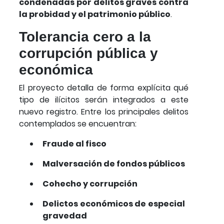
condenadas por delitos graves contra
la probidad y el patrimonio público
.
Tolerancia cero a la
corrupción pública y
económica
El proyecto detalla de forma explícita qué
tipo de ilícitos serán integrados a este
nuevo registro. Entre los principales delitos
contemplados se encuentran:
Fraude al fisco
Malversación de fondos públicos
Cohecho y corrupción
Delictos económicos de especial
gravedad