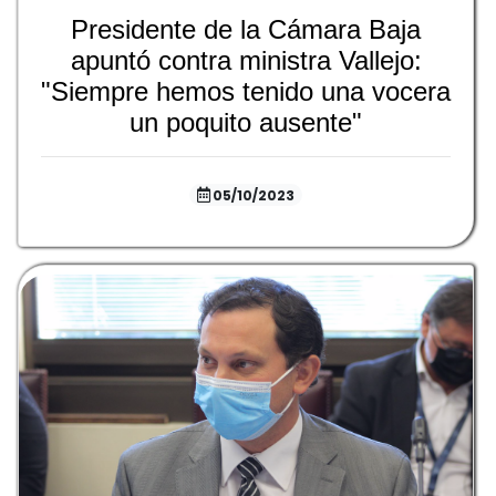
Presidente de la Cámara Baja
apuntó contra ministra Vallejo:
"Siempre hemos tenido una vocera
un poquito ausente"
05/10/2023