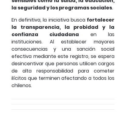
sensibles como la salud, la educación,
la seguridad y los programas sociales
.
En definitiva, la iniciativa busca
fortalecer
la transparencia, la probidad y la
confianza ciudadana
en las
instituciones. Al establecer mayores
consecuencias y una sanción social
efectiva mediante este registro, se espera
desincentivar que personas utilicen cargos
de alta responsabilidad para cometer
ilícitos que terminen afectando a todos los
chilenos.