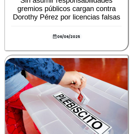
Sin asumir responsabilidades
gremios públicos cargan contra
Dorothy Pérez por licencias falsas
06/06/2025