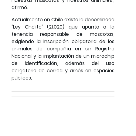
nuestras mascotas y nuestros animales",
afirmó.
Actualmente en Chile existe la denominada
"Ley Cholito" (21.020) que apunta a la
tenencia responsable de mascotas,
exigiendo la inscripción obligatoria de los
animales de compañía en un Registro
Nacional y la implantación de un microchip
de identificación, además del uso
obligatorio de correa y arnés en espacios
públicos.