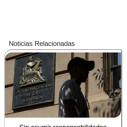
Noticias Relacionadas