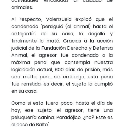
actividades vinculadas al cuidado de
animales.
Al respecto, Valenzuela explicó que el
condenado "persiguió (al animal) hasta el
antejardín de su casa, lo degolló y
finalmente lo mató. Gracias a la acción
judicial de la Fundación Derecho y Defensa
Animal, el agresor fue condenado a la
máxima pena que contempla nuestra
legislación actual, 800 días de prisión, más
una multa, pero, sin embargo, esta pena
fue remitida, es decir, el sujeto la cumplió
en su casa.
Como si esto fuera poco, hasta el día de
hoy, ese sujeto, el agresor, tiene una
peluquería canina. Paradójico, ¿no? Este es
el caso de Balto".