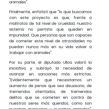
animales".
Finalmente, enfatizó que "lo que buscamos
con este proyecto es que, frente a
maltratos de tal nivel de crueldad, nuestro
sistema no permita que queden en
impunidad. Que personas que son capaces
de cometer este nivel de atrocidades no
puedan nunca más en su vida volver a
trabajar con animales".
Por su parte, el diputado Ulloa valoró la
iniciativa y subrayó la necesidad de
avanzar en sanciones más estrictas.
"Evidentemente que necesitamos un
aumento de penas que sea disuasorio, de
tremendos atentados, de tremendos
delitos que se cometen en contra de
nuestros seres más queridos, como son