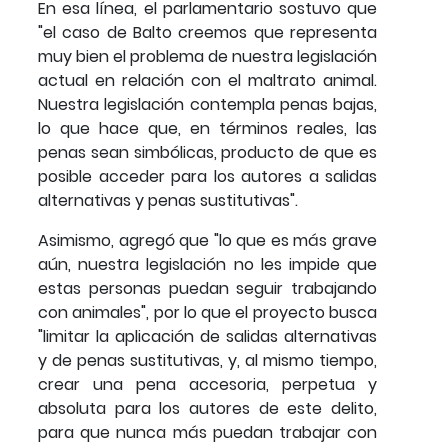
En esa línea, el parlamentario sostuvo que
"el caso de Balto creemos que representa
muy bien el problema de nuestra legislación
actual en relación con el maltrato animal.
Nuestra legislación contempla penas bajas,
lo que hace que, en términos reales, las
penas sean simbólicas, producto de que es
posible acceder para los autores a salidas
alternativas y penas sustitutivas".
Asimismo, agregó que "lo que es más grave
aún, nuestra legislación no les impide que
estas personas puedan seguir trabajando
con animales", por lo que el proyecto busca
"limitar la aplicación de salidas alternativas
y de penas sustitutivas, y, al mismo tiempo,
crear una pena accesoria, perpetua y
absoluta para los autores de este delito,
para que nunca más puedan trabajar con