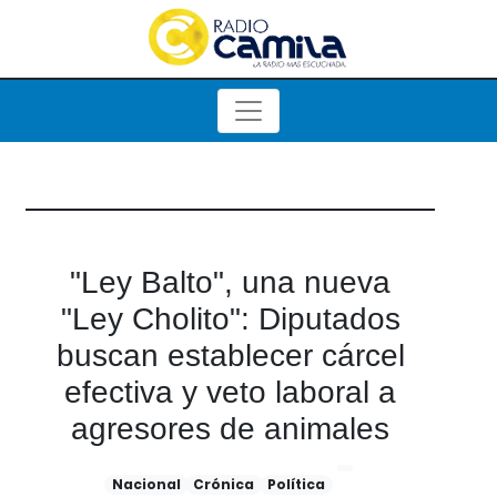
"Ley Balto", una nueva
"Ley Cholito": Diputados
buscan establecer cárcel
efectiva y veto laboral a
agresores de animales
Nacional
Crónica
Política