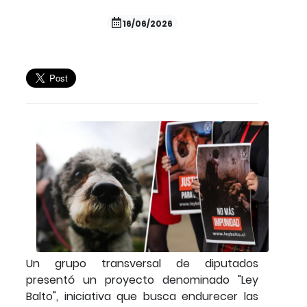
16/06/2026
Un grupo transversal de diputados
presentó un proyecto denominado "Ley
Balto", iniciativa que busca endurecer las