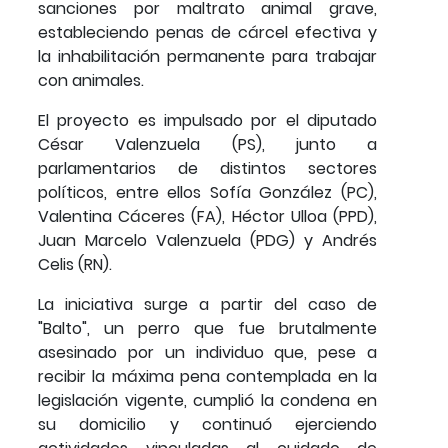
sanciones por maltrato animal grave,
estableciendo penas de cárcel efectiva y
la inhabilitación permanente para trabajar
con animales.
El proyecto es impulsado por el diputado
César Valenzuela (PS), junto a
parlamentarios de distintos sectores
políticos, entre ellos Sofía González (PC),
Valentina Cáceres (FA), Héctor Ulloa (PPD),
Juan Marcelo Valenzuela (PDG) y Andrés
Celis (RN).
La iniciativa surge a partir del caso de
"Balto", un perro que fue brutalmente
asesinado por un individuo que, pese a
recibir la máxima pena contemplada en la
legislación vigente, cumplió la condena en
su domicilio y continuó ejerciendo