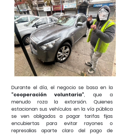
Durante el día, el negocio se basa en la
"cooperación voluntaria"
, que a
menudo roza la extorsión. Quienes
estacionan sus vehículos en la vía pública
se ven obligados a pagar tarifas fijas
encubiertas para evitar rayones o
represalias aparte claro del pago de