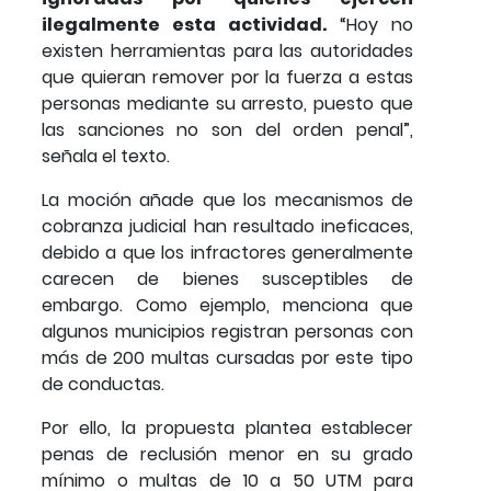
ilegalmente esta actividad.
“Hoy no
existen herramientas para las autoridades
que quieran remover por la fuerza a estas
personas mediante su arresto, puesto que
las sanciones no son del orden penal”,
señala el texto.
La moción añade que los mecanismos de
cobranza judicial han resultado ineficaces,
debido a que los infractores generalmente
carecen de bienes susceptibles de
embargo. Como ejemplo, menciona que
algunos municipios registran personas con
más de 200 multas cursadas por este tipo
de conductas.
Por ello, la propuesta plantea establecer
penas de reclusión menor en su grado
mínimo o multas de 10 a 50 UTM para