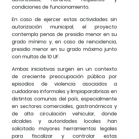
condiciones de funcionamiento.
En caso de ejercer estas actividades sin
autorización municipal, el proyecto
contempla penas de presidio menor en su
grado mínimo y, en caso de reincidencia,
presidio menor en su grado máximo junto
con multas de 10 UF.
Ambas iniciativas surgen en un contexto
de creciente preocupación pública por
episodios de violencia asociados a
cuidadores informales y limpiaparabrisas en
distintas comunas del país, especialmente
en sectores comerciales, gastronómicos y
de alta circulación vehicular, donde
alcaldes y autoridades locales han
solicitado mayores herramientas legales
para fiscalizar y controlar estas