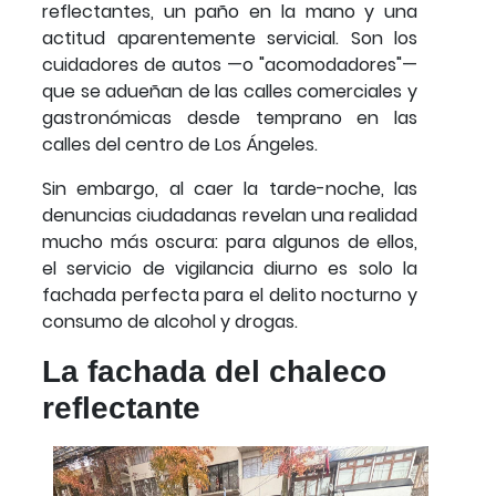
reflectantes, un paño en la mano y una
actitud aparentemente servicial. Son los
cuidadores de autos —o "acomodadores"—
que se adueñan de las calles comerciales y
gastronómicas desde temprano en las
calles del centro de Los Ángeles.
Sin embargo, al caer la tarde-noche, las
denuncias ciudadanas revelan una realidad
mucho más oscura: para algunos de ellos,
el servicio de vigilancia diurno es solo la
fachada perfecta para el delito nocturno y
consumo de alcohol y drogas.
La fachada del chaleco
reflectante