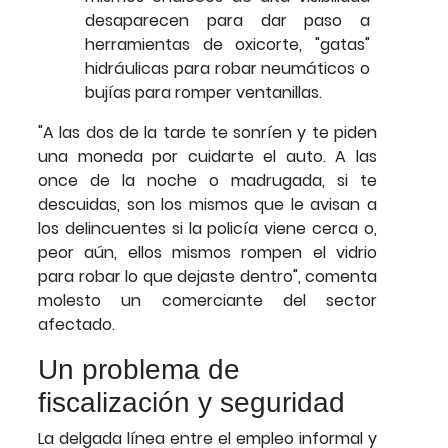
desaparecen para dar paso a
herramientas de oxicorte, "gatas"
hidráulicas para robar neumáticos o
bujías para romper ventanillas.
"A las dos de la tarde te sonríen y te piden
una moneda por cuidarte el auto. A las
once de la noche o madrugada, si te
descuidas, son los mismos que le avisan a
los delincuentes si la policía viene cerca o,
peor aún, ellos mismos rompen el vidrio
para robar lo que dejaste dentro", comenta
molesto un comerciante del sector
afectado.
Un problema de
fiscalización y seguridad
La delgada línea entre el empleo informal y