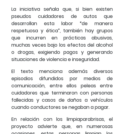
La iniciativa señala que, si bien existen
pseudos cuidadores de autos que
desarrollan esta labor “de manera
respetuosa y ética”, también hay grupos
que incurren en prácticas abusivas,
muchas veces bajo los efectos del alcohol
o drogas, exigiendo pagos y generando
situaciones de violencia e inseguridad.
El texto menciona además diversos
episodios difundidos por medios de
comunicación, entre ellos peleas entre
cuidadores que terminaron con personas
fallecidas y casos de daños a vehículos
cuando conductores se negaban a pagar.
En relación con los limpiaparabrisas, el
proyecto advierte que, en numerosas
ocasiones, estas personas limpian los