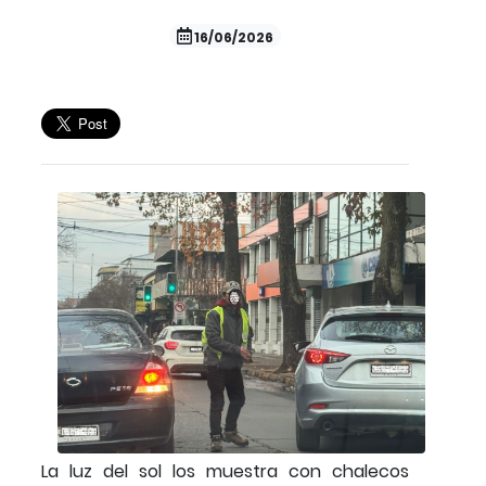
16/06/2026
La luz del sol los muestra con chalecos