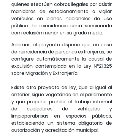
quienes efectúen cobros ilegales por asistir
maniobras de estacionamiento o vigilar
vehículos en bienes nacionales de uso
público. La reincidencia sería sancionada
con reclusión menor en su grado medio.
Además, el proyecto dispone que, en caso
de reincidencia de personas extranjeras, se
configure automáticamente la causal de
expulsión contemplada en la Ley N°21.325
sobre Migración y Extranjería.
Existe otro proyecto de ley, que al igual al
anterior, sigue vegetándo en el parlamento
y que propone prohibir el trabajo informal
de cuidadores de vehículos y
limpiaparabrisas en espacios públicos,
estableciendo un sistema obligatorio de
autorización y acreditación municipal.