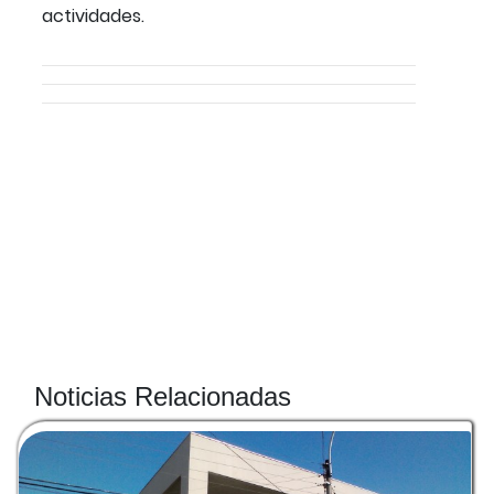
actividades.
Noticias Relacionadas