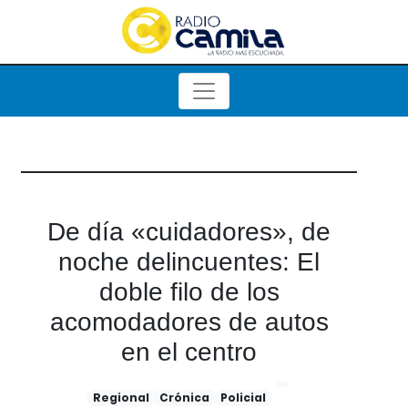
De día «cuidadores», de
noche delincuentes: El
doble filo de los
acomodadores de autos
en el centro
Regional
Crónica
Policial