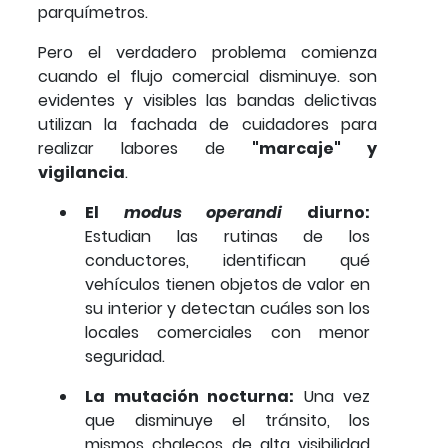
parquímetros.
Pero el verdadero problema comienza
cuando el flujo comercial disminuye. son
evidentes y visibles las bandas delictivas
utilizan la fachada de cuidadores para
realizar labores de
"marcaje" y
vigilancia
.
El
modus operandi
diurno:
Estudian las rutinas de los
conductores, identifican qué
vehículos tienen objetos de valor en
su interior y detectan cuáles son los
locales comerciales con menor
seguridad.
La mutación nocturna:
Una vez
que disminuye el tránsito, los
mismos chalecos de alta visibilidad