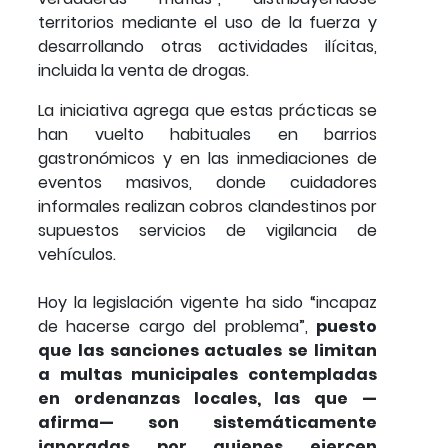
territorios mediante el uso de la fuerza y
desarrollando otras actividades ilícitas,
incluida la venta de drogas.
La iniciativa agrega que estas prácticas se
han vuelto habituales en barrios
gastronómicos y en las inmediaciones de
eventos masivos, donde cuidadores
informales realizan cobros clandestinos por
supuestos servicios de vigilancia de
vehículos.
Hoy la legislación vigente ha sido “incapaz
de hacerse cargo del problema”,
puesto
que las sanciones actuales se limitan
a multas municipales contempladas
en ordenanzas locales, las que —
afirma— son sistemáticamente
ignoradas por quienes ejercen