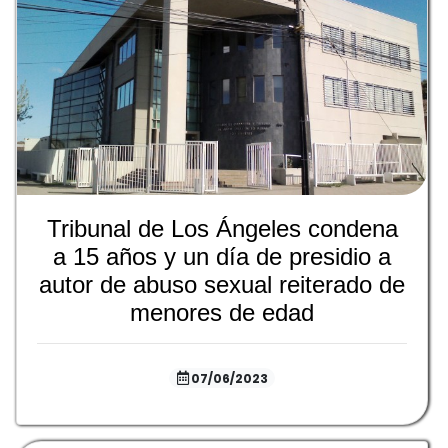
Tribunal de Los Ángeles condena
a 15 años y un día de presidio a
autor de abuso sexual reiterado de
menores de edad
07/06/2023