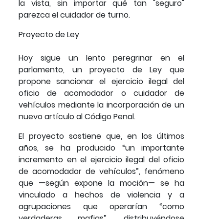
la vista, sin importar qué tan "seguro"
parezca el cuidador de turno.
Proyecto de Ley
Hoy sigue un lento peregrinar en el
parlamento, un proyecto de Ley que
propone sancionar el ejercicio ilegal del
oficio de acomodador o cuidador de
vehículos mediante la incorporación de un
nuevo artículo al Código Penal.
El proyecto sostiene que, en los últimos
años, se ha producido “un importante
incremento en el ejercicio ilegal del oficio
de acomodador de vehículos”, fenómeno
que —según expone la moción— se ha
vinculado a hechos de violencia y a
agrupaciones que operarían “como
verdaderas mafias”, distribuyéndose