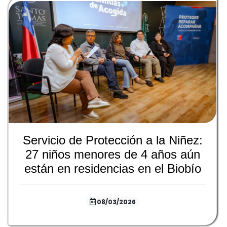
Servicio de Protección a la Niñez:
27 niños menores de 4 años aún
están en residencias en el Biobío
08/03/2026