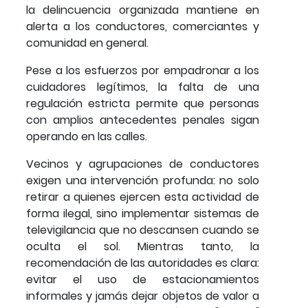
la delincuencia organizada mantiene en
alerta a los conductores, comerciantes y
comunidad en general.
Pese a los esfuerzos por empadronar a los
cuidadores legítimos, la falta de una
regulación estricta permite que personas
con amplios antecedentes penales sigan
operando en las calles.
Vecinos y agrupaciones de conductores
exigen una intervención profunda: no solo
retirar a quienes ejercen esta actividad de
forma ilegal, sino implementar sistemas de
televigilancia que no descansen cuando se
oculta el sol. Mientras tanto, la
recomendación de las autoridades es clara:
evitar el uso de estacionamientos
informales y jamás dejar objetos de valor a