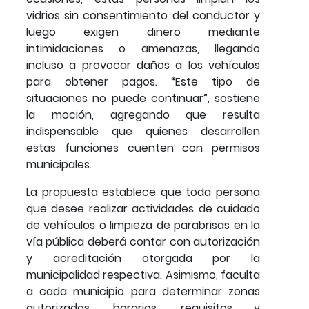
vidrios sin consentimiento del conductor y
luego exigen dinero mediante
intimidaciones o amenazas, llegando
incluso a provocar daños a los vehículos
para obtener pagos. “Este tipo de
situaciones no puede continuar”, sostiene
la moción, agregando que resulta
indispensable que quienes desarrollen
estas funciones cuenten con permisos
municipales.
La propuesta establece que toda persona
que desee realizar actividades de cuidado
de vehículos o limpieza de parabrisas en la
vía pública deberá contar con autorización
y acreditación otorgada por la
municipalidad respectiva. Asimismo, faculta
a cada municipio para determinar zonas
autorizadas, horarios, requisitos y