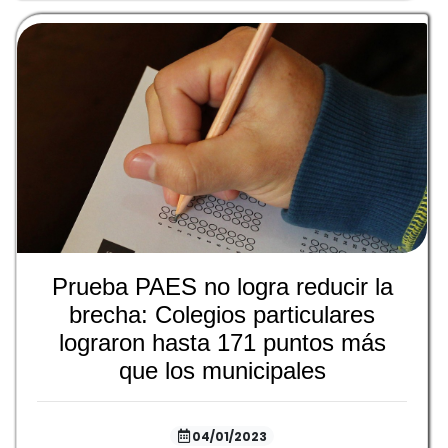
Prueba PAES no logra reducir la
brecha: Colegios particulares
lograron hasta 171 puntos más
que los municipales
04/01/2023