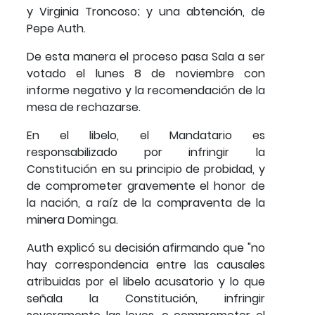
y Virginia Troncoso; y una abtención, de
Pepe Auth.
De esta manera el proceso pasa Sala a ser
votado el lunes 8 de noviembre con
informe negativo y la recomendación de la
mesa de rechazarse.
En el libelo, el Mandatario es
responsabilizado por infringir la
Constitución en su principio de probidad, y
de comprometer gravemente el honor de
la nación, a raíz de la compraventa de la
minera Dominga.
Auth explicó su decisión afirmando que "no
hay correspondencia entre las causales
atribuidas por el libelo acusatorio y lo que
señala la Constitución, infringir