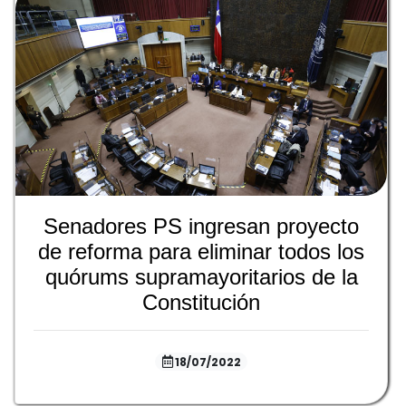
Senadores PS ingresan proyecto
de reforma para eliminar todos los
quórums supramayoritarios de la
Constitución
18/07/2022