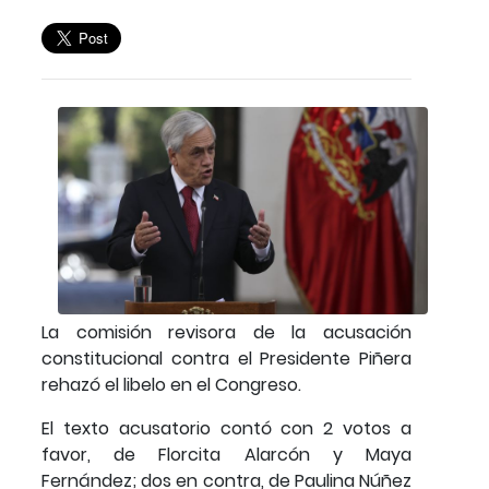
La comisión revisora de la acusación
constitucional contra el Presidente Piñera
rehazó el libelo en el Congreso.
El texto acusatorio contó con 2 votos a
favor, de Florcita Alarcón y Maya
Fernández; dos en contra, de Paulina Núñez