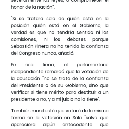
severamente las leyes, o comprometer el
honor de la nación".
"Si se tratara solo de quién está en la
posición quién está en el Gobierno, la
verdad es que no tendría sentido ni las
comisiones, ni los debates porque
Sebastián Piñera no ha tenido la confianza
del Congreso nunca, añadió.
En esa línea, el parlamentario
independiente remarcó que la votación de
la acusación "no se trata de la confianza
del Presidente o de su Gobierno, sino que
verificar si tiene mérito para destituir a un
presidente o no, y a mi juicio no lo tiene".
También manifestó que votará de la misma
forma en la votación en Sala "salvo que
apareciera algún antecedente que