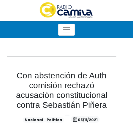
Con abstención de Auth
comisión rechazó
acusación constitucional
contra Sebastián Piñera
Nacional
Política
05/11/2021