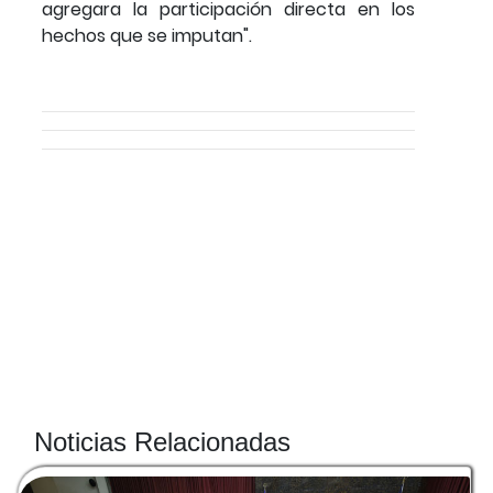
agregara la participación directa en los
hechos que se imputan".
Noticias Relacionadas