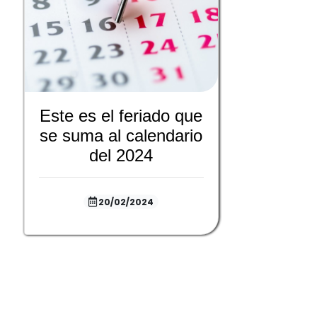
Este es el feriado que
se suma al calendario
del 2024
20/02/2024