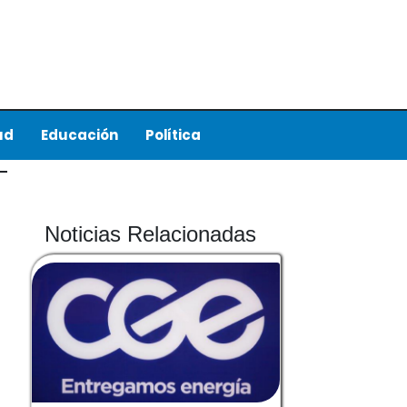
ud
Educación
Política
Noticias Relacionadas