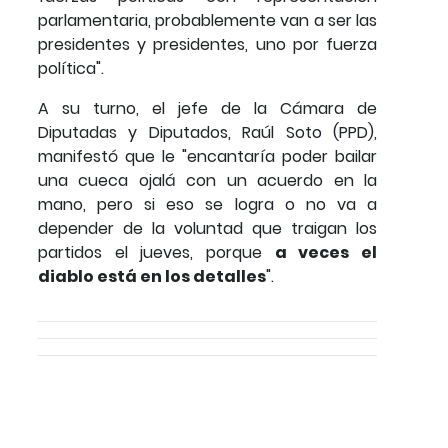
parlamentaria, probablemente van a ser las
presidentes y presidentes, uno por fuerza
política".
A su turno, el jefe de la Cámara de
Diputadas y Diputados, Raúl Soto (PPD),
manifestó que le "encantaría poder bailar
una cueca ojalá con un acuerdo en la
mano, pero si eso se logra o no va a
depender de la voluntad que traigan los
partidos el jueves, porque
a veces el
diablo está en los detalles
".