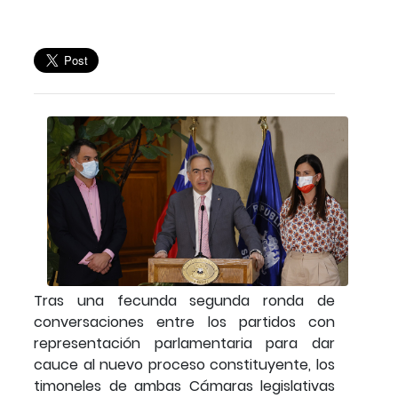
Tras una fecunda segunda ronda de
conversaciones entre los partidos con
representación parlamentaria para dar
cauce al nuevo proceso constituyente, los
timoneles de ambas Cámaras legislativas