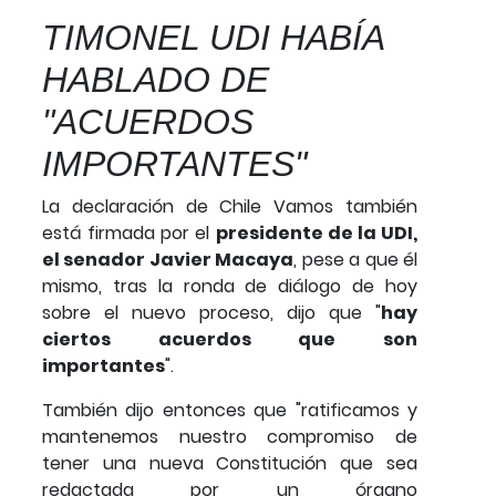
TIMONEL UDI HABÍA
HABLADO DE
"ACUERDOS
IMPORTANTES"
La declaración de Chile Vamos también
está firmada por el
presidente de la UDI,
el senador Javier Macaya
, pese a que él
mismo, tras la ronda de diálogo de hoy
sobre el nuevo proceso, dijo que "
hay
ciertos acuerdos que son
importantes
".
También dijo entonces que "ratificamos y
mantenemos nuestro compromiso de
tener una nueva Constitución que sea
redactada por un órgano