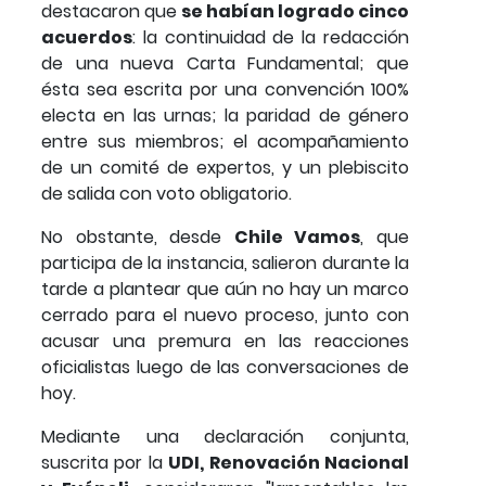
destacaron que
se habían logrado cinco
acuerdos
: la continuidad de la redacción
de una nueva Carta Fundamental; que
ésta sea escrita por una convención 100%
electa en las urnas; la paridad de género
entre sus miembros; el acompañamiento
de un comité de expertos, y un plebiscito
de salida con voto obligatorio.
No obstante, desde
Chile Vamos
, que
participa de la instancia, salieron durante la
tarde a plantear que aún no hay un marco
cerrado para el nuevo proceso, junto con
acusar una premura en las reacciones
oficialistas luego de las conversaciones de
hoy.
Mediante una declaración conjunta,
suscrita por la
UDI, Renovación Nacional