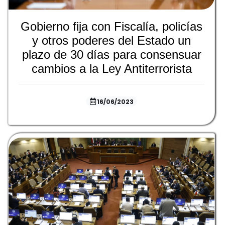
Gobierno fija con Fiscalía, policías
y otros poderes del Estado un
plazo de 30 días para consensuar
cambios a la Ley Antiterrorista
16/06/2023