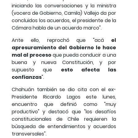
iniciando las conversaciones y la ministra
(vocera de Gobierno, Camila) Vallejo da por
concluidos los acuerdos, el presidente de la
Cámara habla de un acuerdo marco".
Ante ello, reprochó que "acá
el
apresuramiento del Gobierno le hace
mal al proceso
que pueda conducir a una
buena y nueva Constitución, y por
supuesto que
esto afecta las
confianzas
".
Chahuán también se dio cita con el ex-
Presidente Ricardo Lagos este lunes,
encuentro que definió como "muy
productivo" y destacó que "los desafíos
constitucionales de Chile requieren la
búsqueda de entendimientos y acuerdos
transversales".