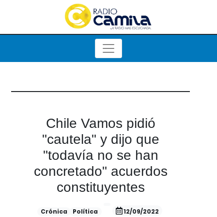
Chile Vamos pidió
"cautela" y dijo que
"todavía no se han
concretado" acuerdos
constituyentes
Crónica
Política
12/09/2022