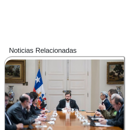
Noticias Relacionadas