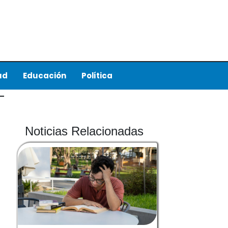
ud
Educación
Política
Noticias Relacionadas