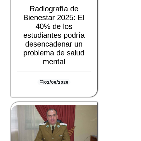
Radiografía de
Bienestar 2025: El
40% de los
estudiantes podría
desencadenar un
problema de salud
mental
02/06/2026