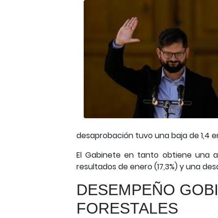
desaprobación tuvo una baja de 1,4 e
El Gabinete en tanto obtiene una a
resultados de enero (17,3%) y una de
DESEMPEÑO GOBI
FORESTALES