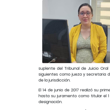
suplente del Tribunal de Juicio Or
siguientes como jueza y secretaria d
de la jurisdicción.
El 14 de junio de 2017 realizó su pr
hasta su juramento como titular el
designación.