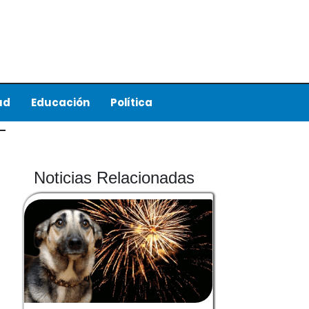
ud
Educación
Política
Noticias Relacionadas