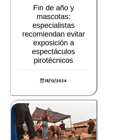
Fin de año y
mascotas:
especialistas
recomiendan evitar
exposición a
espectáculos
pirotécnicos
18/12/2024