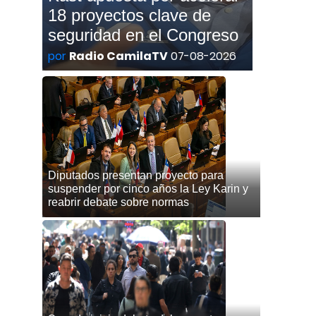
18 proyectos clave de
seguridad en el Congreso
por
Radio CamilaTV
07-08-2026
Diputados presentan proyecto para
suspender por cinco años la Ley Karin y
reabrir debate sobre normas