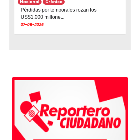
Nacional
Crónica
Pérdidas por temporales rozan los
US$1.000 millone...
07-08-2026