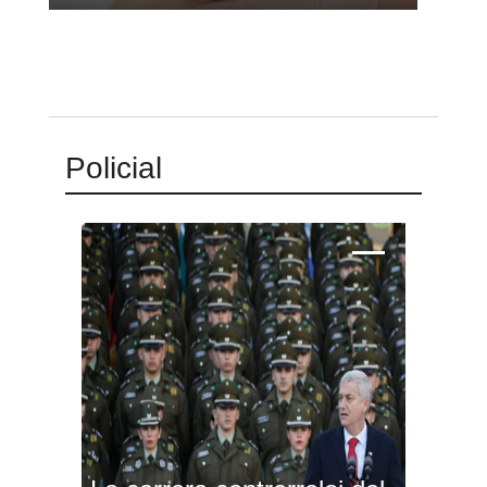
Policial