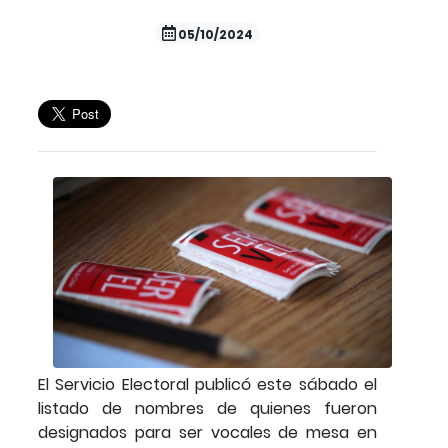
05/10/2024
El Servicio Electoral publicó este sábado el
listado de nombres de quienes fueron
designados para ser vocales de mesa en