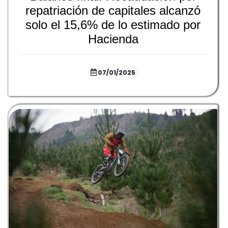
repatriación de capitales alcanzó
solo el 15,6% de lo estimado por
Hacienda
07/01/2025