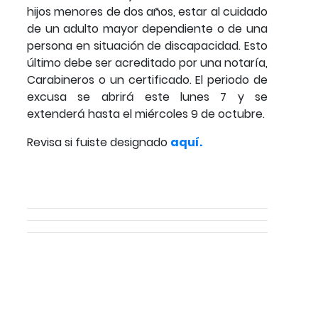
hijos menores de dos años, estar al cuidado
de un adulto mayor dependiente o de una
persona en situación de discapacidad. Esto
último debe ser acreditado por una notaría,
Carabineros o un certificado. El periodo de
excusa se abrirá este lunes 7 y se
extenderá hasta el miércoles 9 de octubre.
Revisa si fuiste designado
aquí.