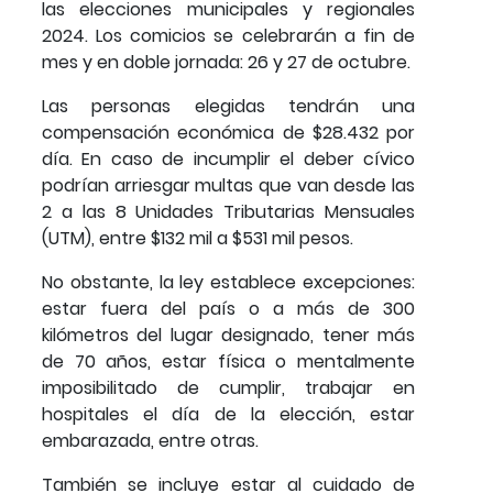
las elecciones municipales y regionales
2024. Los comicios se celebrarán a fin de
mes y en doble jornada: 26 y 27 de octubre.
Las personas elegidas tendrán una
compensación económica de $28.432 por
día. En caso de incumplir el deber cívico
podrían arriesgar multas que van desde las
2 a las 8 Unidades Tributarias Mensuales
(UTM), entre $132 mil a $531 mil pesos.
No obstante, la ley establece excepciones:
estar fuera del país o a más de 300
kilómetros del lugar designado, tener más
de 70 años, estar física o mentalmente
imposibilitado de cumplir, trabajar en
hospitales el día de la elección, estar
embarazada, entre otras.
También se incluye estar al cuidado de