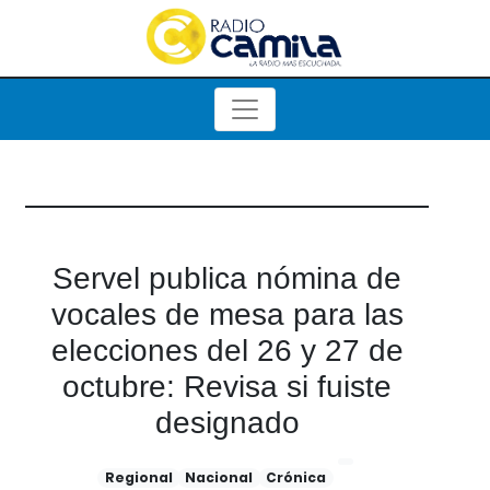
Servel publica nómina de
vocales de mesa para las
elecciones del 26 y 27 de
octubre: Revisa si fuiste
designado
Regional
Nacional
Crónica