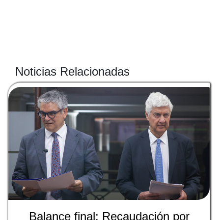
Noticias Relacionadas
Balance final: Recaudación por