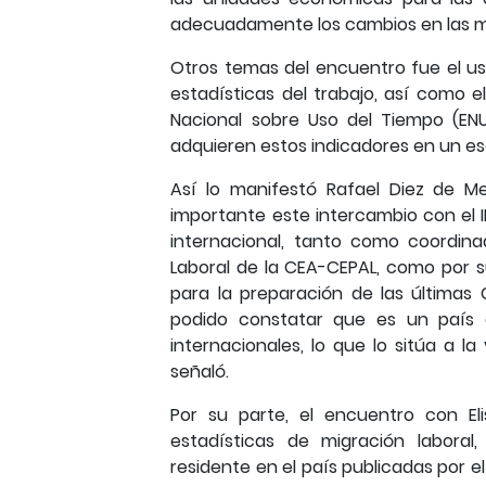
adecuadamente los cambios en las mo
Otros temas del encuentro fue el uso
estadísticas del trabajo, así como e
Nacional sobre Uso del Tiempo (ENU
adquieren estos indicadores en un 
Así lo manifestó Rafael Diez de M
importante este intercambio con el INE
internacional, tanto como coordin
Laboral de la CEA-CEPAL, como por s
para la preparación de las últimas 
podido constatar que es un país
internacionales, lo que lo sitúa a l
señaló.
Por su parte, el encuentro con E
estadísticas de migración laboral
residente en el país publicadas por el