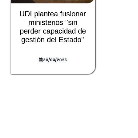
UDI plantea fusionar
ministerios "sin
perder capacidad de
gestión del Estado"
30/03/2025