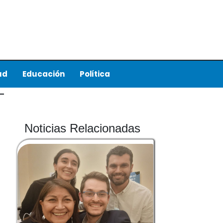
ud
Educación
Política
Noticias Relacionadas