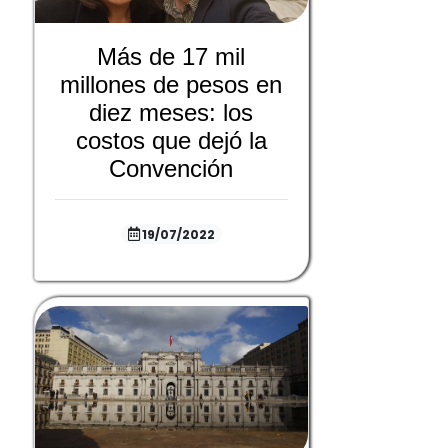
Más de 17 mil
millones de pesos en
diez meses: los
costos que dejó la
Convención
19/07/2022