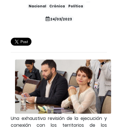
Nacional
Crónica
Política
24/03/2023
Una exhaustiva revisión de la ejecución y
conexión con los territorios de los