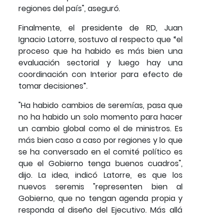
regiones del país", aseguró.
Finalmente, el presidente de RD, Juan
Ignacio Latorre, sostuvo al respecto que “el
proceso que ha habido es más bien una
evaluación sectorial y luego hay una
coordinación con Interior para efecto de
tomar decisiones”.
"Ha habido cambios de seremías, pasa que
no ha habido un solo momento para hacer
un cambio global como el de ministros. Es
más bien caso a caso por regiones y lo que
se ha conversado en el comité político es
que el Gobierno tenga buenos cuadros",
dijo. La idea, indicó Latorre, es que los
nuevos seremis "representen bien al
Gobierno, que no tengan agenda propia y
responda al diseño del Ejecutivo. Más allá