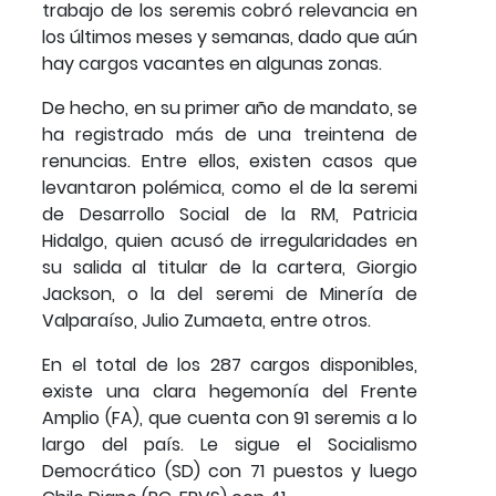
trabajo de los seremis cobró relevancia en
los últimos meses y semanas, dado que aún
hay cargos vacantes en algunas zonas.
De hecho, en su primer año de mandato, se
ha registrado más de una treintena de
renuncias. Entre ellos, existen casos que
levantaron polémica, como el de la seremi
de Desarrollo Social de la RM, Patricia
Hidalgo, quien acusó de irregularidades en
su salida al titular de la cartera, Giorgio
Jackson, o la del seremi de Minería de
Valparaíso, Julio Zumaeta, entre otros.
En el total de los 287 cargos disponibles,
existe una clara hegemonía del Frente
Amplio (FA), que cuenta con 91 seremis a lo
largo del país. Le sigue el Socialismo
Democrático (SD) con 71 puestos y luego