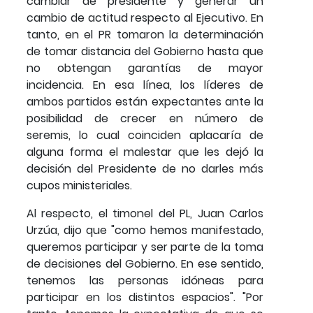
cambiar de presidente y generar un
cambio de actitud respecto al Ejecutivo. En
tanto, en el PR tomaron la determinación
de tomar distancia del Gobierno hasta que
no obtengan garantías de mayor
incidencia. En esa línea, los líderes de
ambos partidos están expectantes ante la
posibilidad de crecer en número de
seremis, lo cual coinciden aplacaría de
alguna forma el malestar que les dejó la
decisión del Presidente de no darles más
cupos ministeriales.
Al respecto, el timonel del PL, Juan Carlos
Urzúa, dijo que "como hemos manifestado,
queremos participar y ser parte de la toma
de decisiones del Gobierno. En ese sentido,
tenemos las personas idóneas para
participar en los distintos espacios". "Por