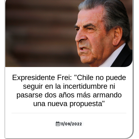
Expresidente Frei: "Chile no puede
seguir en la incertidumbre ni
pasarse dos años más armando
una nueva propuesta"
11/09/2022