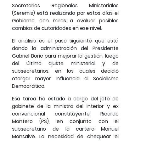
Secretarios Regionales Ministeriales
(Seremis) está realizando por estos días el
Gobierno, con miras a evaluar posibles
cambios de autoridades en ese nivel.
El análisis es el paso siguiente que está
dando la administración del Presidente
Gabriel Boric para mejorar la gestión, luego
del último ajuste ministerial y de
subsecretarios, en los cuales decidió
otorgar mayor influencia al Socialismo
Democrático.
Esa tarea ha estado a cargo del jefe de
gabinete de la ministra del Interior y ex
convencional constituyente, Ricardo
Montero (PS), en conjunto con el
subsecretario de la cartera Manuel
Monsalve. La necesidad de chequear el