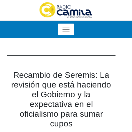
Recambio de Seremis: La
revisión que está haciendo
el Gobierno y la
expectativa en el
oficialismo para sumar
cupos