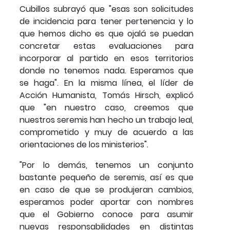
Cubillos subrayó que "esas son solicitudes
de incidencia para tener pertenencia y lo
que hemos dicho es que ojalá se puedan
concretar estas evaluaciones para
incorporar al partido en esos territorios
donde no tenemos nada. Esperamos que
se haga". En la misma línea, el líder de
Acción Humanista, Tomás Hirsch, explicó
que "en nuestro caso, creemos que
nuestros seremis han hecho un trabajo leal,
comprometido y muy de acuerdo a las
orientaciones de los ministerios".
"Por lo demás, tenemos un conjunto
bastante pequeño de seremis, así es que
en caso de que se produjeran cambios,
esperamos poder aportar con nombres
que el Gobierno conoce para asumir
nuevas responsabilidades en distintas