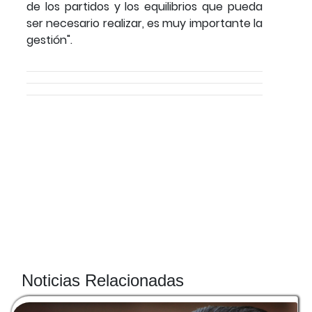
de los partidos y los equilibrios que pueda
ser necesario realizar, es muy importante la
gestión".
Noticias Relacionadas