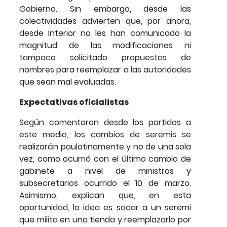
Gobierno. Sin embargo, desde las
colectividades advierten que, por ahora,
desde Interior no les han comunicado la
magnitud de las modificaciones ni
tampoco solicitado propuestas de
nombres para reemplazar a las autoridades
que sean mal evaluadas.
Expectativas oficialistas
Según comentaron desde los partidos a
este medio, los cambios de seremis se
realizarán paulatinamente y no de una sola
vez, como ocurrió con el último cambio de
gabinete a nivel de ministros y
subsecretarios ocurrido el 10 de marzo.
Asimismo, explican que, en esta
oportunidad, la idea es sacar a un seremi
que milita en una tienda y reemplazarlo por