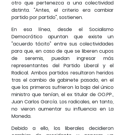
otro que pertenezca a una colectividad
distinta. "Antes, el criterio era cambiar
partido por partido", sostienen.
En esa línea, desde el Socialismo
Democrático apuntan que existe un
"acuerdo tácito" entre sus colectividades
para que, en caso de que se liberen cupos
de seremis, puedan ingresar más
representantes del Partido Liberal y el
Radical. Ambos partidos resultaron heridos
tras el cambio de gabinete pasado, en el
que los primeros sufrieron la baja del único
ministro que tenían, el ex titular de OO.PP.,
Juan Carlos García. Los radicales, en tanto,
no vieron aumentar su influencia en La
Moneda.
Debido a ello, los liberales decidieron