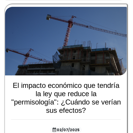
El impacto económico que tendría
la ley que reduce la
"permisología": ¿Cuándo se verían
sus efectos?
02/07/2025